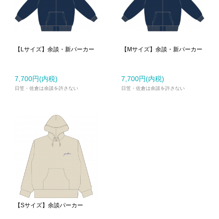
【Lサイズ】余談・新パーカー
【Mサイズ】余談・新パーカー
7,700円(内税)
7,700円(内税)
日笠・佐倉は余談を許さない
日笠・佐倉は余談を許さない
【Sサイズ】余談パーカー