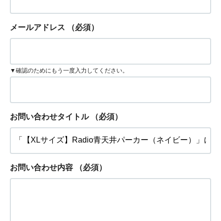
メールアドレス
（必須）
▼確認のためにもう一度入力してください。
お問い合わせタイトル
（必須）
お問い合わせ内容
（必須）