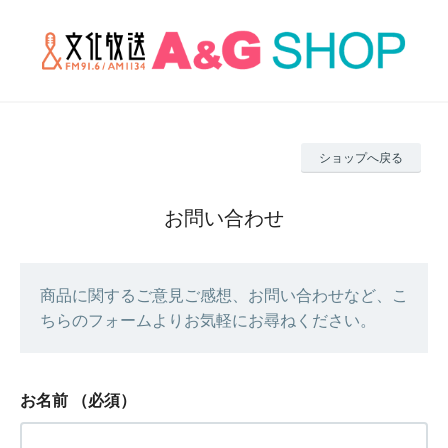
ショップへ戻る
お問い合わせ
商品に関するご意見ご感想、お問い合わせなど、こ
ちらのフォームよりお気軽にお尋ねください。
お名前
（必須）