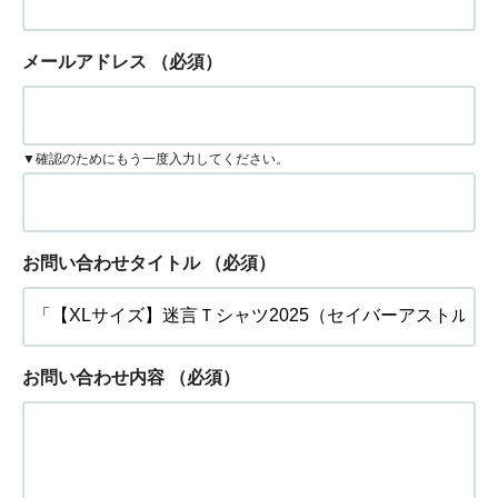
メールアドレス
（必須）
▼確認のためにもう一度入力してください。
お問い合わせタイトル
（必須）
お問い合わせ内容
（必須）