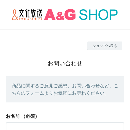
ショップへ戻る
お問い合わせ
商品に関するご意見ご感想、お問い合わせなど、こ
ちらのフォームよりお気軽にお尋ねください。
お名前
（必須）