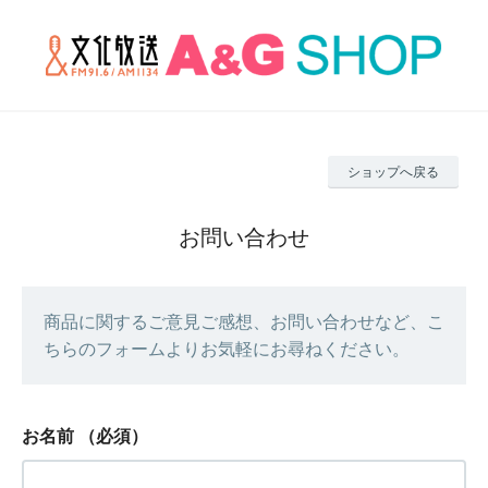
ショップへ戻る
お問い合わせ
商品に関するご意見ご感想、お問い合わせなど、こ
ちらのフォームよりお気軽にお尋ねください。
お名前
（必須）