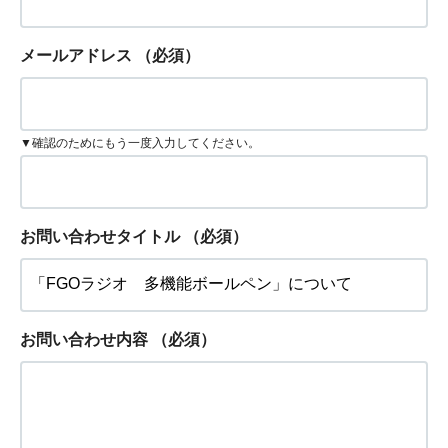
メールアドレス
（必須）
▼確認のためにもう一度入力してください。
お問い合わせタイトル
（必須）
お問い合わせ内容
（必須）