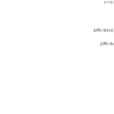
メール
お問い合わせ
お問い合