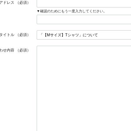
アドレス
（必須）
▼確認のためにもう一度入力してください。
タイトル
（必須）
わせ内容
（必須）