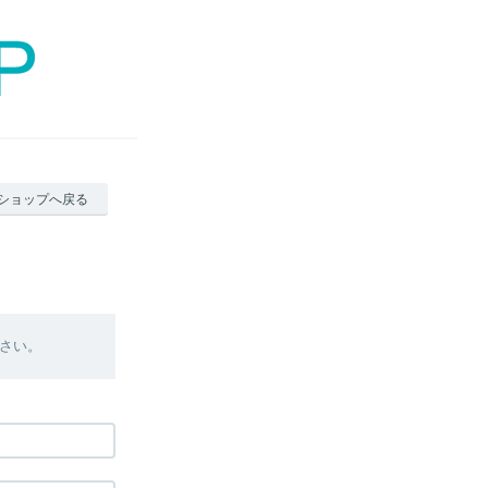
ショップへ戻る
さい。