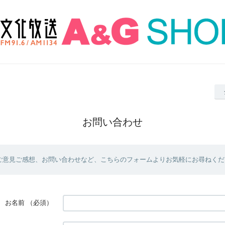
お問い合わせ
ご意見ご感想、お問い合わせなど、こちらのフォームよりお気軽にお尋ねくだ
お名前
（必須）