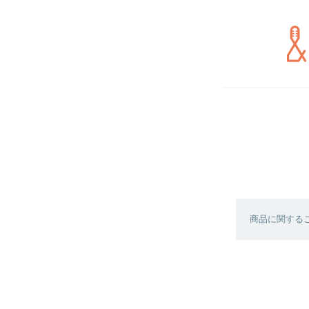
商品に関する