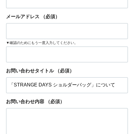
メールアドレス
（必須）
▼確認のためにもう一度入力してください。
お問い合わせタイトル
（必須）
お問い合わせ内容
（必須）