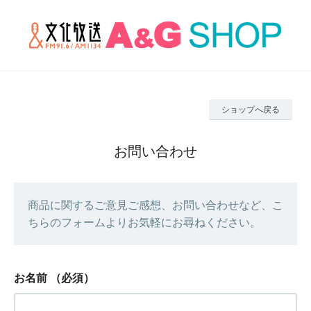
ショップへ戻る
お問い合わせ
商品に関するご意見ご感想、お問い合わせなど、こ
ちらのフォームよりお気軽にお尋ねください。
お名前
（必須）