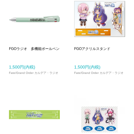
FGOラジオ 多機能ボールペン
FGOアクリルスタンド
1,500円(内税)
1,500円(内税)
Fate/Grand Order カルデア・ラジオ
Fate/Grand Order カルデア・ラジオ
局
局