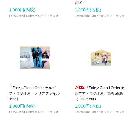
ルダー
1,000円(内税)
1,000円(内税)
Fate/Grand Order カルデア・ラジオ
Fate/Grand Order カルデア・ラジオ
局
局Plus
「Fate／Grand Order カルデ
「Fate／Grand Order カ
ア・ラジオ局」クリアファイル
ルデア・ラジオ局」舞教 絵馬
セット
（マシュver）
1,000円(内税)
1,000円(内税)
Fate/Grand Order カルデア・ラジオ
Fate/Grand Order カルデア・ラジオ
局
局