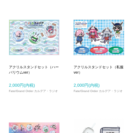
アクリルスタンドセット（ハー
アクリルスタンドセット（私服
バリウムver）
ver）
2,000円(内税)
2,000円(内税)
Fate/Grand Order カルデア・ラジオ
Fate/Grand Order カルデア・ラジオ
局
局Plus