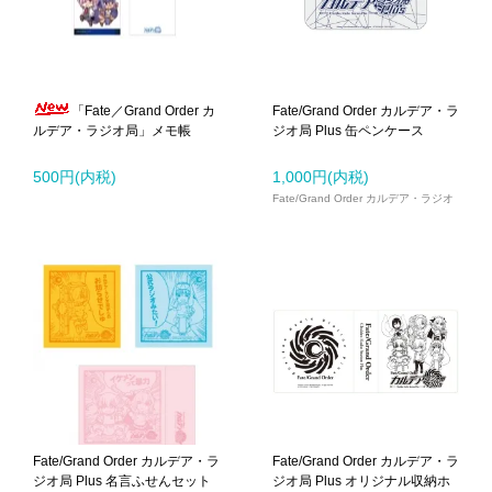
「Fate／Grand Order カ
Fate/Grand Order カルデア・ラ
ルデア・ラジオ局」メモ帳
ジオ局 Plus 缶ペンケース
500円(内税)
1,000円(内税)
Fate/Grand Order カルデア・ラジオ
局
Fate/Grand Order カルデア・ラ
Fate/Grand Order カルデア・ラ
ジオ局 Plus 名言ふせんセット
ジオ局 Plus オリジナル収納ホ