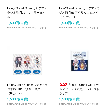
Fate／Grand Order カルデア・
Fate/Grand Order カルデア・ラ
ラジオ局 Plus マフラータオ
ジオ局 Plus アクリルスタンド
ル
（Ａセット）
1,500円(内税)
1,500円(内税)
Fate/Grand Order カルデア・ラジオ
Fate/Grand Order カルデア・ラジオ
局
局
Fate/Grand Order カルデア・ラ
「Fate／Grand Order カ
ジオ局 Plus アクリルスタンド
ルデア・ラジオ局」ラバースト
（Bセット）
ラップ
1,500円(内税)
1,500円(内税)
Fate/Grand Order カルデア・ラジオ
Fate/Grand Order カルデア・ラジオ
局
局