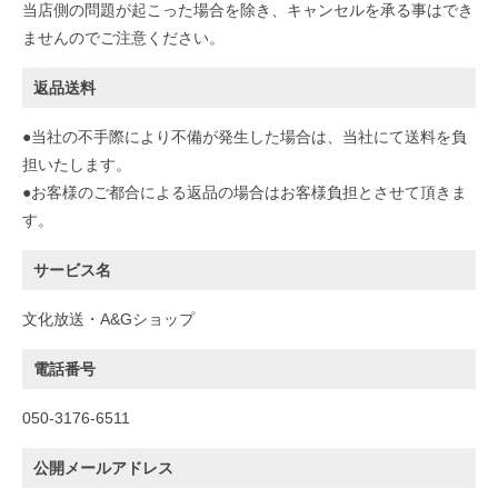
当店側の問題が起こった場合を除き、キャンセルを承る事はでき
ませんのでご注意ください。
返品送料
●当社の不手際により不備が発生した場合は、当社にて送料を負
担いたします。
●お客様のご都合による返品の場合はお客様負担とさせて頂きま
す。
サービス名
文化放送・A&Gショップ
電話番号
050-3176-6511
公開メールアドレス