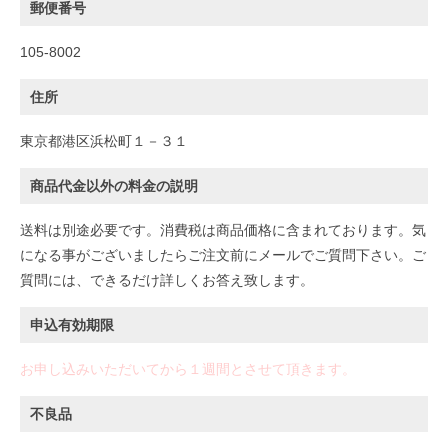
郵便番号
105-8002
住所
東京都港区浜松町１－３１
商品代金以外の料金の説明
送料は別途必要です。消費税は商品価格に含まれております。気
になる事がございましたらご注文前にメールでご質問下さい。ご
質問には、できるだけ詳しくお答え致します。
申込有効期限
お申し込みいただいてから１週間とさせて頂きます。
不良品