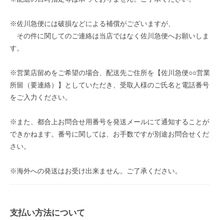
※佐川急便には破損などによる補償がございますが、
その件に関してのご連絡は当店ではなく佐川急便へお願いしま
す。
※営業店留めをご希望の場合、配送先ご住所を【佐川急便○○営業
所留（要連絡）】としていただき、受取人様のご氏名と電話番号
をご入力ください。
※また、都合上お問合せ用番号を発送メールにて通知することが
できかねます。番号に関しては、お手数ですが別途お問合せくだ
さい。
※海外への発送はお受け出来ません。ご了承ください。
支払い方法について