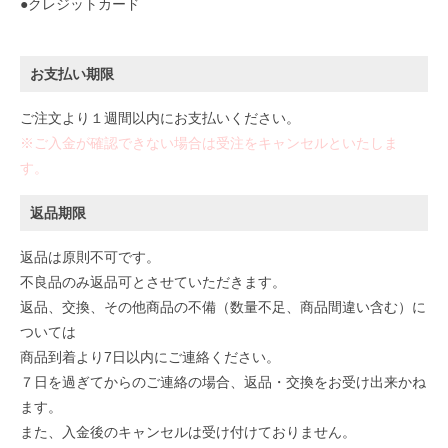
●クレジットカード
お支払い期限
ご注文より１週間以内にお支払いください。
※ご入金が確認できない場合は受注をキャンセルといたしま
す。
返品期限
返品は原則不可です。
不良品のみ返品可とさせていただきます。
返品、交換、その他商品の不備（数量不足、商品間違い含む）に
ついては
商品到着より7日以内にご連絡ください。
７日を過ぎてからのご連絡の場合、返品・交換をお受け出来かね
ます。
また、入金後のキャンセルは受け付けておりません。