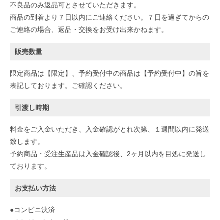
不良品のみ返品可とさせていただきます。
商品の到着より７日以内にご連絡ください。７日を過ぎてからの
ご連絡の場合、返品・交換をお受け出来かねます。
販売数量
限定商品は【限定】、予約受付中の商品は【予約受付中】の旨を
表記しております。ご確認ください。
引渡し時期
料金をご入金いただき、入金確認がとれ次第、１週間以内に発送
致します。
予約商品・受注生産品は入金確認後、2ヶ月以内を目処に発送し
ております。
お支払い方法
●コンビニ決済