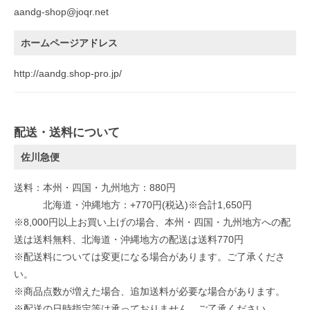
aandg-shop@joqr.net
ホームページアドレス
http://aandg.shop-pro.jp/
配送・送料について
佐川急便
送料：本州・四国・九州地方：880円
北海道・沖縄地方：+770円(税込)※合計1,650円
※8,000円以上お買い上げの場合、本州・四国・九州地方への配
送は送料無料、北海道・沖縄地方の配送は送料770円
※配送料については変更になる場合があります。ご了承くださ
い。
※商品点数が増えた場合、追加送料が必要な場合があります。
※配送の日時指定等は承っておりません。ご了承ください。