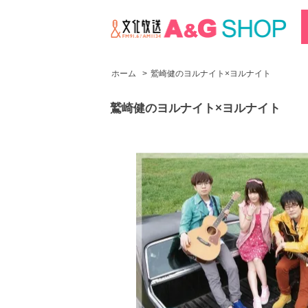
ホーム
>
鷲崎健のヨルナイト×ヨルナイト
鷲崎健のヨルナイト×ヨルナイト