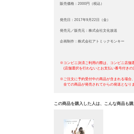
販売価格：2000円（税込）
発売日：2017年9月22日（金）
発売元／販売元：株式会社文化放送
企画制作：株式会社アトミックモンキー
※コンビニ決済ご利用の際は、コンビニ店舗
(店舗選択を行わないとお支払い番号付きの
※ご注文に予約受付中の商品が含まれる場合
全ての商品が発売されてからの発送となりま
この商品を購入した人は、こんな商品も購