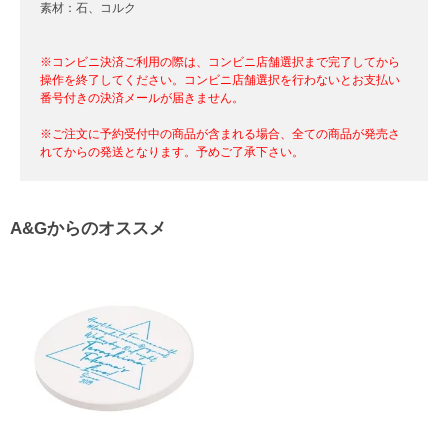
素材：石、コルク
※コンビニ決済ご利用の際は、コンビニ店舗選択まで完了してから
操作を終了してください。コンビニ店舗選択を行わないとお支払い
番号付きの決済メールが届きません。
※ご注文に予約受付中の商品が含まれる場合、全ての商品が発売さ
れてからの発送となります。予めご了承下さい。
A&Gからのオススメ