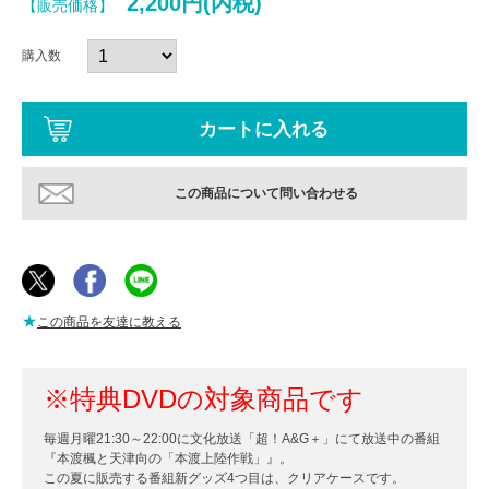
2,200円(内税)
【販売価格】
購入数
この商品について問い合わせる
★
この商品を友達に教える
※特典DVDの対象商品です
毎週月曜21:30～22:00に文化放送「超！A&G＋」にて放送中の番組
『本渡楓と天津向の「本渡上陸作戦」』。
この夏に販売する番組新グッズ4つ目は、クリアケースです。