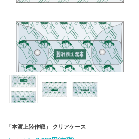
「本渡上陸作戦」 クリアケース