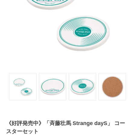
《好評発売中》「斉藤壮馬 Strange dayS」 コー
スターセット