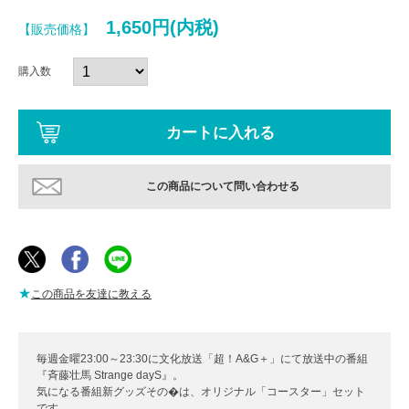
1,650円(内税)
【販売価格】
購入数
この商品について問い合わせる
★
この商品を友達に教える
毎週金曜23:00～23:30に文化放送「超！A&G＋」にて放送中の番組
『斉藤壮馬 Strange dayS』。
気になる番組新グッズその�は、オリジナル「コースター」セット
です。