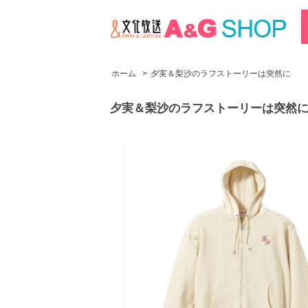
ホーム
>
夕実＆梨沙のラフストーリーは突然に
夕実＆梨沙のラフストーリーは突然