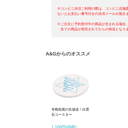
※コンビニ決済ご利用の際は、コンビニ店舗
ないとお支払い番号付きの決済メールが届き
※ご注文に予約受付中の商品が含まれる場合
全ての商品が発売されてからの発送となりま
A&Gからのオススメ
寺島拓篤の生放送！白雲
石コースター
1,100円(内税)