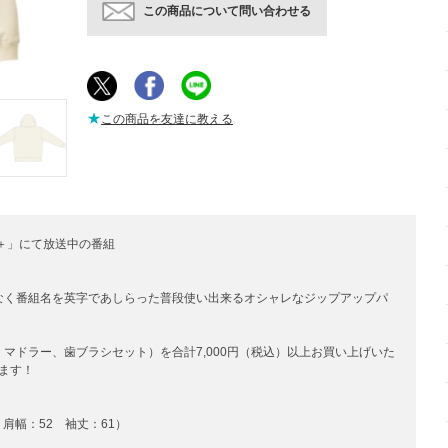
この商品について問い合わせる
★
この商品を友達に教える
&G＋」にて放送中の番組
なく番組名を英字であしらった普段使い出来るオシャレなジップアップパ
マドラー、歯ブラシセット）を合計7,000円（税込）以上お買い上げいた
ます！
肩幅：52 袖丈：61）