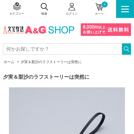
0
カテゴリー
検索
ログイン
カート
ホーム
>
夕実＆梨沙のラフストーリーは突然に
夕実＆梨沙のラフストーリーは突然に