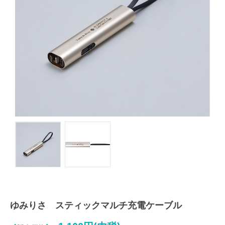
ゆみりさ スティックマルチ充電ケーブル