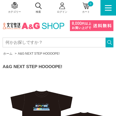
0
カテゴリー
検索
ログイン
カート
ホーム
>
A&G NEXT STEP HOOOOPE!
A&G NEXT STEP HOOOOPE!