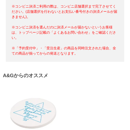
※コンビニ決済ご利用の際は、コンビニ店舗選択まで完了させてく
ださい。(店舗選択を行わないとお支払い番号付きの決済メールが届
きません)。
※コンビニ決済を選んだのに決済メールが届かないというお客様
は、トップページ記載の「よくあるお問い合わせ」をご確認くださ
い。
※「予約受付中」・「受注生産」の商品を同時注文された場合、全
ての商品が揃ってからの発送となります。
A&Gからのオススメ