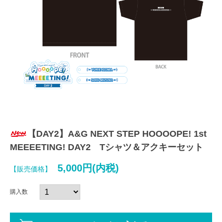
【DAY2】A&G NEXT STEP HOOOOPE! 1st
MEEEETING! DAY2 Tシャツ＆アクキーセット
5,000円(内税)
【販売価格】
購入数