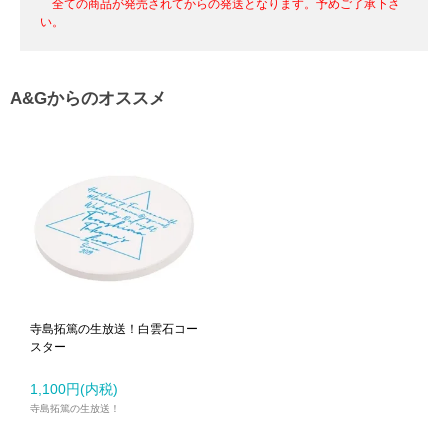
全ての商品が発売されてからの発送となります。予めご了承下さ
い。
A&Gからのオススメ
寺島拓篤の生放送！白雲石コー
スター
1,100円(内税)
寺島拓篤の生放送！