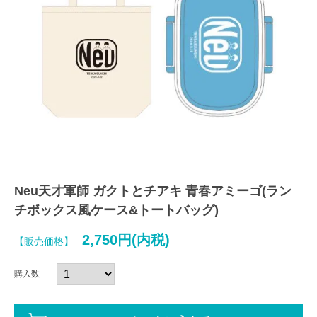
Neu天才軍師 ガクトとチアキ 青春アミーゴ(ラン
チボックス風ケース&トートバッグ)
2,750円(内税)
【販売価格】
購入数