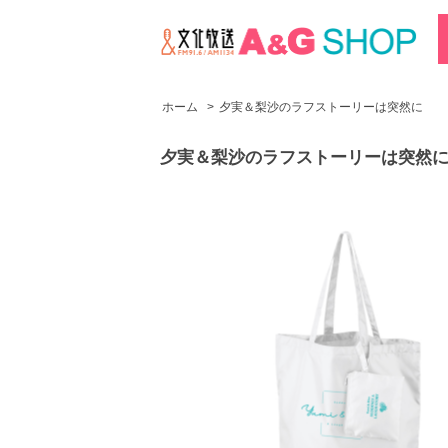
ホーム
>
夕実＆梨沙のラフストーリーは突然に
夕実＆梨沙のラフストーリーは突然