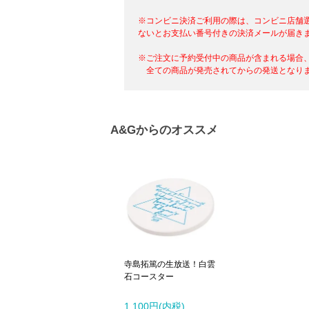
※コンビニ決済ご利用の際は、コンビニ店舗
ないとお支払い番号付きの決済メールが届き
※ご注文に予約受付中の商品が含まれる場合
全ての商品が発売されてからの発送となりま
A&Gからのオススメ
寺島拓篤の生放送！白雲
石コースター
1,100円(内税)