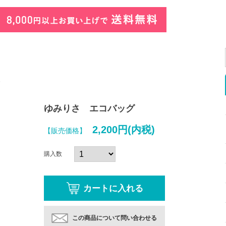
に
ゆみりさ エコバッグ
2,200円(内税)
【販売価格】
購入数
この商品について問い合わせる