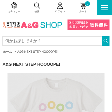
0
カテゴリー
検索
ログイン
カート
ホーム
>
A&G NEXT STEP HOOOOPE!
A&G NEXT STEP HOOOOPE!