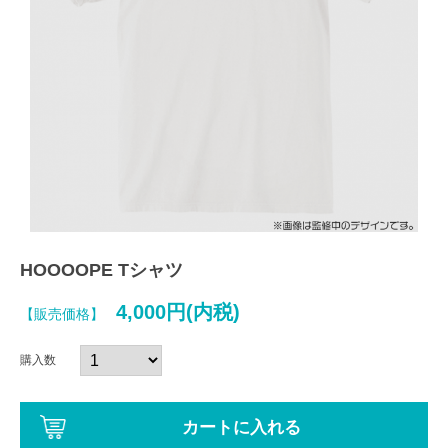
HOOOOPE Tシャツ
4,000円(内税)
【販売価格】
購入数