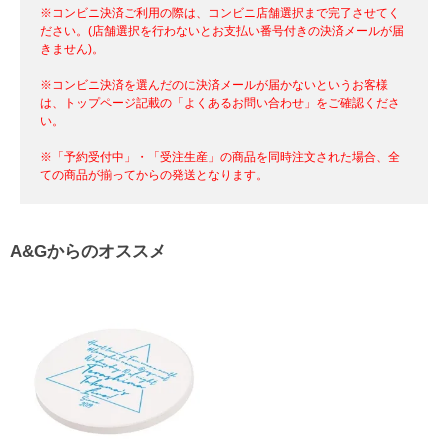
※コンビニ決済ご利用の際は、コンビニ店舗選択まで完了させてく
ださい。(店舗選択を行わないとお支払い番号付きの決済メールが届
きません)。
※コンビニ決済を選んだのに決済メールが届かないというお客様
は、トップページ記載の「よくあるお問い合わせ」をご確認くださ
い。
※「予約受付中」・「受注生産」の商品を同時注文された場合、全
ての商品が揃ってからの発送となります。
A&Gからのオススメ