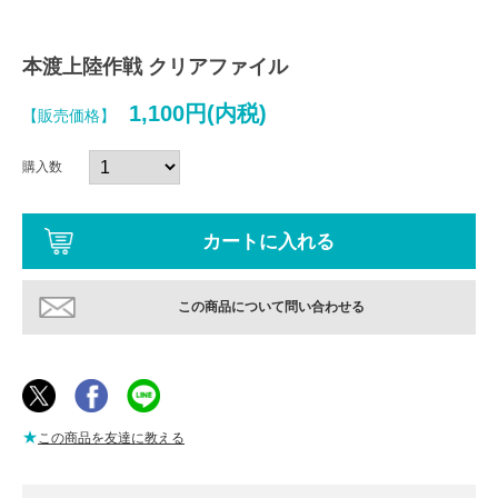
本渡上陸作戦 クリアファイル
1,100円(内税)
【販売価格】
購入数
この商品について問い合わせる
★
この商品を友達に教える