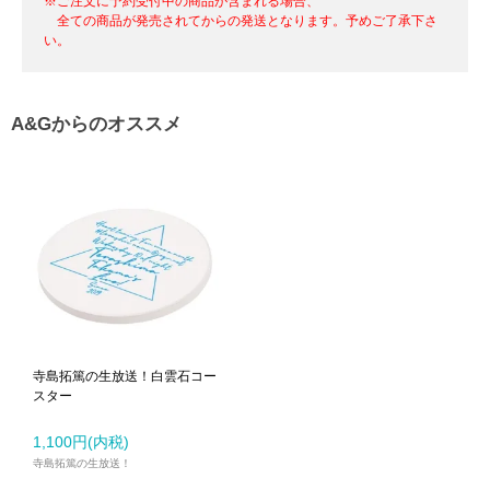
※ご注文に予約受付中の商品が含まれる場合、
全ての商品が発売されてからの発送となります。予めご了承下さ
い。
A&Gからのオススメ
寺島拓篤の生放送！白雲石コー
スター
1,100円(内税)
寺島拓篤の生放送！