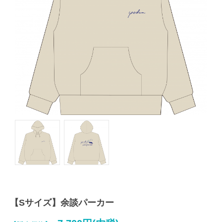
【Sサイズ】余談パーカー