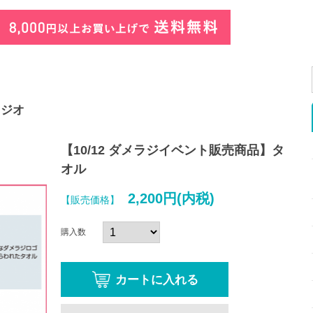
ラジオ
【10/12 ダメラジイベント販売商品】タ
オル
2,200円(内税)
【販売価格】
購入数