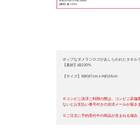
ポップなダメラジロゴがあしらわれたタオル
【素材】綿100%
【サイズ】W約87cm x H約34cm
※コンビニ決済ご利用の際は、コンビニ店舗
ないとお支払い番号付きの決済メールが届き
※ご注文に予約受付中の商品が含まれる場合