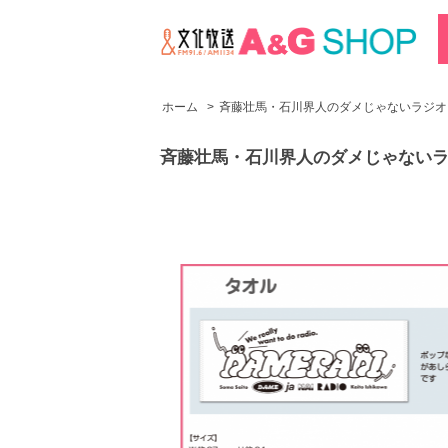
ホーム
>
斉藤壮馬・石川界人のダメじゃないラジオ
斉藤壮馬・石川界人のダメじゃない