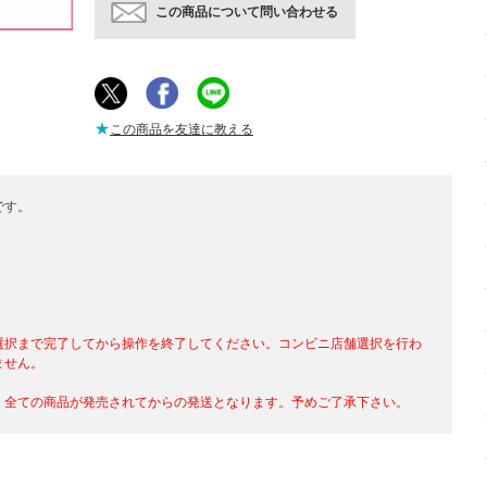
この商品について問い合わせる
★
この商品を友達に教える
です。
選択まで完了してから操作を終了してください。コンビニ店舗選択を行わ
ません。
、全ての商品が発売されてからの発送となります。予めご了承下さい。